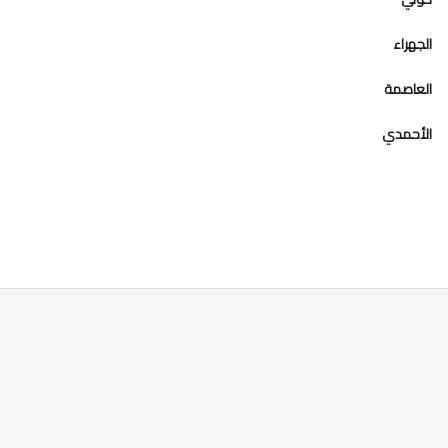
الجهراء
العاصمة
الأحمدي