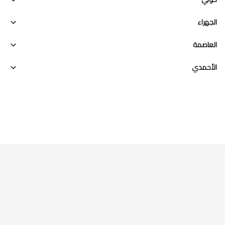
الجهراء
العاصمة
الأحمدي