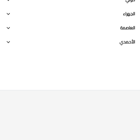
الجهراء
العاصمة
الأحمدي