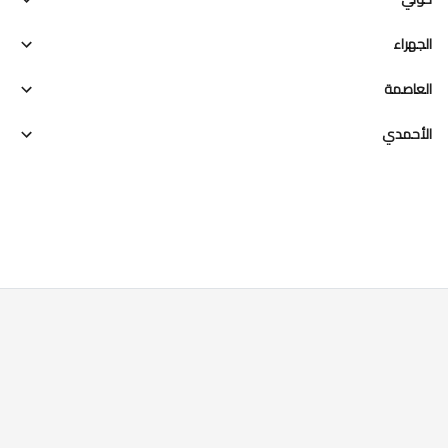
الجهراء
العاصمة
الأحمدي