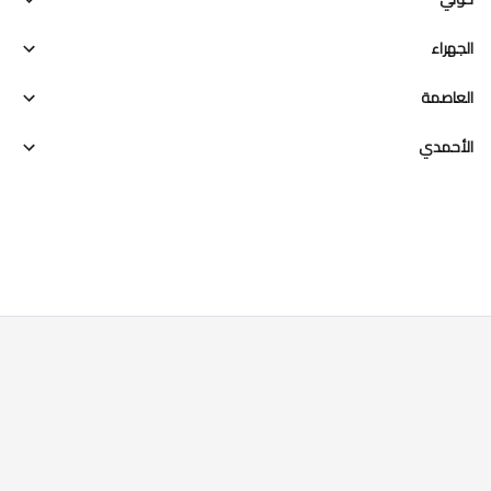
الجهراء
العاصمة
الأحمدي